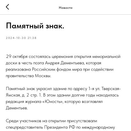
Новости
Памятный знак.
2024-10-30 21:38
29 октября состоялась церемония открытия мемориальной
доски в честь поэта Андрея Дементьева, которая
реализована Российским фондом мира при содействии
правительства Москвы.
Памятный знак украсил здание по адресу 1-я ул. Тверская-
Ямская, д. 2 стр. 1. В этом здании долгие годы находилась
редакция журнала «Юность», которую возглавлял
Дементьев.
Среди участников на открытии присутствовали
спецпредставитель Президента РФ по международному