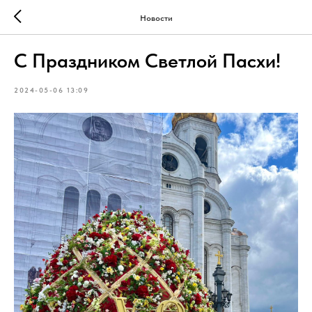
Новости
С Праздником Светлой Пасхи!
2024-05-06 13:09